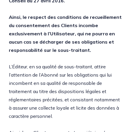
Conseil du 27 avril 2016.
Ainsi, le respect des conditions de recueillement
du consentement des Clients incombe
exclusivement à l’Utilisateur, qui ne pourra en
aucun cas se décharger de ses obligations et
responsabilité sur le sous-traitant.
L’Éditeur, en sa qualité de sous-traitant, attire
l’attention de l’Abonné sur les obligations qui lui
incombent en sa qualité de responsable de
traitement au titre des dispositions légales et
réglementaires précitées, et consistant notamment
à assurer une collecte loyale et licite des données à
caractère personnel.