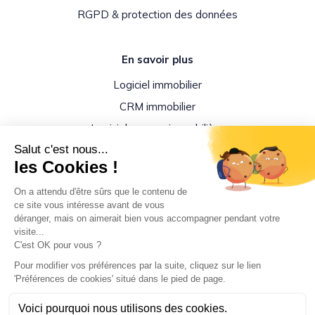
RGPD & protection des données
En savoir plus
Logiciel immobilier
CRM immobilier
Logiciel agence immobilière