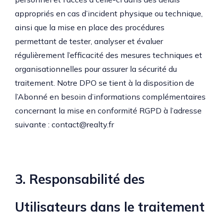
appropriés en cas d’incident physique ou technique,
ainsi que la mise en place des procédures
permettant de tester, analyser et évaluer
régulièrement l’efficacité des mesures techniques et
organisationnelles pour assurer la sécurité du
traitement. Notre DPO se tient à la disposition de
l’Abonné en besoin d’informations complémentaires
concernant la mise en conformité RGPD à l’adresse
suivante : contact@realty.fr
3. Responsabilité des
Utilisateurs dans le traitement