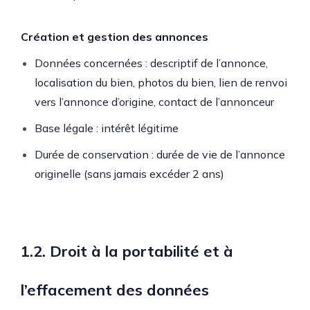
Création et gestion des annonces
Données concernées : descriptif de l’annonce,
localisation du bien, photos du bien, lien de renvoi
vers l’annonce d’origine, contact de l’annonceur
Base légale : intérêt légitime
Durée de conservation : durée de vie de l’annonce
originelle (sans jamais excéder 2 ans)
1.2. Droit à la portabilité et à
l’effacement des données