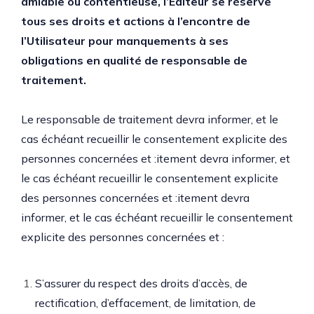
amiable ou contentieuse, l’Éditeur se réserve
tous ses droits et actions à l’encontre de
l’Utilisateur pour manquements à ses
obligations en qualité de responsable de
traitement.
Le responsable de traitement devra informer, et le
cas échéant recueillir le consentement explicite des
personnes concernées et :itement devra informer, et
le cas échéant recueillir le consentement explicite
des personnes concernées et :itement devra
informer, et le cas échéant recueillir le consentement
explicite des personnes concernées et :
S’assurer du respect des droits d’accès, de
rectification, d’effacement, de limitation, de