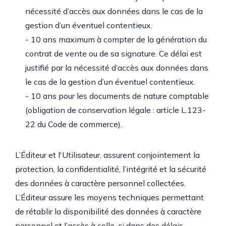
nécessité d’accès aux données dans le cas de la
gestion d’un éventuel contentieux.
- 10 ans maximum à compter de la génération du
contrat de vente ou de sa signature. Ce délai est
justifié par la nécessité d’accès aux données dans
le cas de la gestion d’un éventuel contentieux.
- 10 ans pour les documents de nature comptable
(obligation de conservation légale : article L.123-
22 du Code de commerce).
L’Éditeur et l'Utilisateur, assurent conjointement la
protection, la confidentialité, l’intégrité et la sécurité
des données à caractère personnel collectées.
L’Éditeur assure les moyens techniques permettant
de rétablir la disponibilité des données à caractère
personnel et l’accès à celle-ci dans des délais