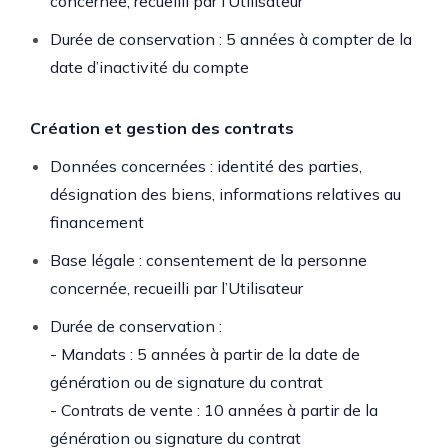
concernée, recueilli par l’Utilisateur
Durée de conservation : 5 années à compter de la
date d’inactivité du compte
Création et gestion des contrats
Données concernées : identité des parties,
désignation des biens, informations relatives au
financement
Base légale : consentement de la personne
concernée, recueilli par l’Utilisateur
Durée de conservation :
- Mandats : 5 années à partir de la date de
génération ou de signature du contrat
- Contrats de vente : 10 années à partir de la
génération ou signature du contrat