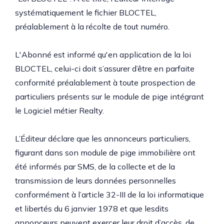
systématiquement le fichier BLOCTEL,
préalablement à la récolte de tout numéro.
L'Abonné est informé qu'en application de la loi
BLOCTEL, celui-ci doit s’assurer d’être en parfaite
conformité préalablement à toute prospection de
particuliers présents sur le module de pige intégrant
le Logiciel métier Realty.
L’Éditeur déclare que les annonceurs particuliers,
figurant dans son module de pige immobilière ont
été informés par SMS, de la collecte et de la
transmission de leurs données personnelles
conformément à l’article 32-III de la loi informatique
et libertés du 6 janvier 1978 et que lesdits
annonceurs peuvent exercer leur droit d’accès, de