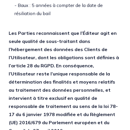
- Baux : 5 années à compter de la date de
résiliation du bail
Les Parties reconnaissent que l’Éditeur agit en
seule qualité de sous-traitant dans
l’hébergement des données des Clients de
l’Utilisateur, dont les obligations sont définies à
l’article 28 du RGPD. En conséquence,
l’Utilisateur reste l’unique responsable de la
détermination des finalités et moyens relatifs
au traitement des données personnelles, et
intervient à titre exclusif en qualité de
responsable de traitement au sens de la loi 78-
17 du 6 janvier 1978 modifiée et du Règlement
(UE) 2016/679 du Parlement européen et du