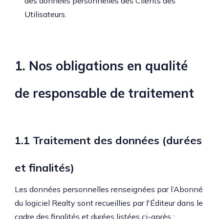
des données personnelles des Clients des
Utilisateurs.
1. Nos obligations en qualité
de responsable de traitement
1.1 Traitement des données (durées
et finalités)
Les données personnelles renseignées par l’Abonné
du logiciel Realty sont recueillies par l'Éditeur dans le
cadre des finalités et durées listées ci-après :