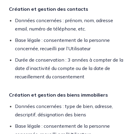
Création et gestion des contacts
Données concernées : prénom, nom, adresse
email, numéro de téléphone, etc.
Base légale : consentement de la personne
concernée, recueilli par l’Utilisateur
Durée de conservation : 3 années à compter de la
date d’inactivité du compte ou de la date de
recueillement du consentement
Création et gestion des biens immobiliers
Données concernées : type de bien, adresse,
descriptif, désignation des biens
Base légale : consentement de la personne