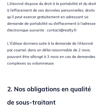
L’Abonné dispose du droit à la portabilité et du droit
à l’effacement de ses données personnelles, droits
qu’il peut exercer gratuitement en adressant sa
demande de portabilité ou d’effacement à l’adresse
électronique suivante : contact@realty.fr
L'Éditeur donnera suite à la demande de l’Abonné
par courriel, dans un délai raisonnable de 2 mois,
pouvant être allongé à 3 mois en cas de demandes
complexes ou volumineuse.
2. Nos obligations en qualité
de sous-traitant