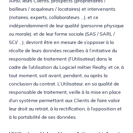
Ainsi, leurs Clients, prospects (propriétaires /
bailleurs / acquéreurs / locataires) et intervenants
(notaires, experts, collaborateurs …), et ce
indépendamment de leur qualité (personne physique
ou morale), et de leur forme sociale (SAS / SARL /
SCI/ …), devront être en mesure de s’opposer à la
récolte de leurs données recueillies à l’initiative du
responsable de traitement (l’Utilisateur) dans le
cadre de l’utilisation du Logiciel métier Realty, et ce, à
tout moment, soit avant, pendant, ou après la
conclusion du contrat. L’Utilisateur, en sa qualité de
responsable de traitement, veille à la mise en place
d’un système permettant aux Clients de faire valoir
leur droit au retrait, à la rectification, à l’opposition et
à la portabilité de ses données.