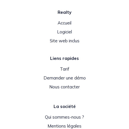
Realty
Accueil
Logiciel
Site web inclus
Liens rapides
Tarif
Demander une démo
Nous contacter
La société
Qui sommes-nous ?
Mentions légales