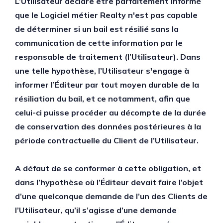
L’Utilisateur déclare être parfaitement informé
que le Logiciel métier Realty n'est pas capable
de déterminer si un bail est résilié sans la
communication de cette information par le
responsable de traitement (l’Utilisateur). Dans
une telle hypothèse, l’Utilisateur s'engage à
informer l’Éditeur par tout moyen durable de la
résiliation du bail, et ce notamment, afin que
celui-ci puisse procéder au décompte de la durée
de conservation des données postérieures à la
période contractuelle du Client de l’Utilisateur.
A défaut de se conformer à cette obligation, et
dans l’hypothèse où l’Éditeur devait faire l’objet
d’une quelconque demande de l’un des Clients de
l’Utilisateur, qu’il s’agisse d’une demande