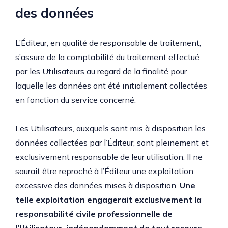
des données
L’Éditeur, en qualité de responsable de traitement,
s’assure de la comptabilité du traitement effectué
par les Utilisateurs au regard de la finalité pour
laquelle les données ont été initialement collectées
en fonction du service concerné.
Les Utilisateurs, auxquels sont mis à disposition les
données collectées par l’Éditeur, sont pleinement et
exclusivement responsable de leur utilisation. Il ne
saurait être reproché à l’Éditeur une exploitation
excessive des données mises à disposition.
Une
telle exploitation engagerait exclusivement la
responsabilité civile professionnelle de