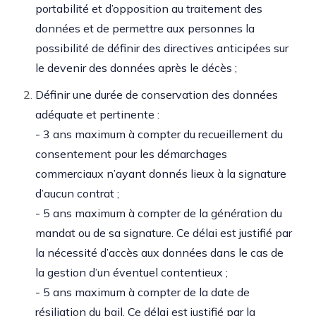
portabilité et d’opposition au traitement des
données et de permettre aux personnes la
possibilité de définir des directives anticipées sur
le devenir des données après le décès ;
Définir une durée de conservation des données
adéquate et pertinente :
- 3 ans maximum à compter du recueillement du
consentement pour les démarchages
commerciaux n’ayant donnés lieux à la signature
d’aucun contrat ;
- 5 ans maximum à compter de la génération du
mandat ou de sa signature. Ce délai est justifié par
la nécessité d’accès aux données dans le cas de
la gestion d’un éventuel contentieux ;
- 5 ans maximum à compter de la date de
résiliation du bail. Ce délai est justifié par la