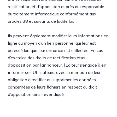
rectification et d’opposition auprès du responsable
du traitement informatique conformément aux
articles 38 et suivants de ladite loi.
Ils peuvent également modifier leurs informations en
ligne au moyen d’un lien personnel qui leur est
adressé lorsque leur annonce est collectée. En cas
d’exercice des droits de rectification et/ou
d’opposition par l’annonceur, l’Éditeur s’engage à en
informer ses Utilisateurs, avec la mention de leur
obligation à rectifier ou supprimer les données
concernées de leurs fichiers en respect du droit
d’opposition ainsi revendiqué.