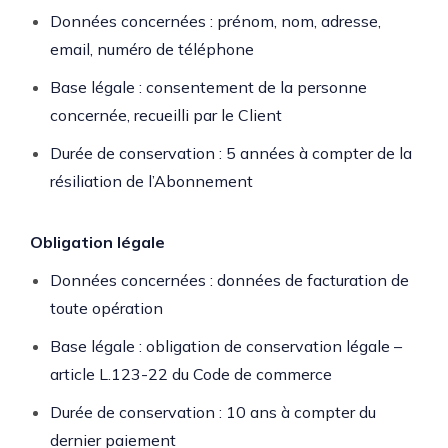
Données concernées : prénom, nom, adresse,
email, numéro de téléphone
Base légale : consentement de la personne
concernée, recueilli par le Client
Durée de conservation : 5 années à compter de la
résiliation de l’Abonnement
Obligation légale
Données concernées : données de facturation de
toute opération
Base légale : obligation de conservation légale –
article L.123-22 du Code de commerce
Durée de conservation : 10 ans à compter du
dernier paiement