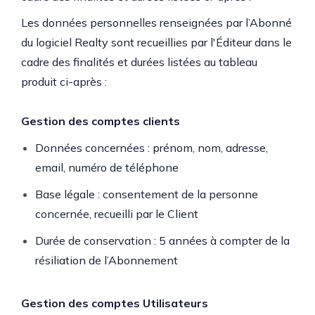
Les données personnelles renseignées par l’Abonné
du logiciel Realty sont recueillies par l'Éditeur dans le
cadre des finalités et durées listées au tableau
produit ci-après :
Gestion des comptes clients
Données concernées : prénom, nom, adresse,
email, numéro de téléphone
Base légale : consentement de la personne
concernée, recueilli par le Client
Durée de conservation : 5 années à compter de la
résiliation de l’Abonnement
Gestion des comptes Utilisateurs