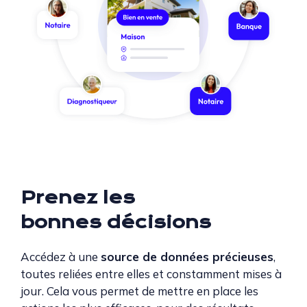
Prenez les
bonnes
décisions
Accédez à une
source de données précieuses
,
toutes reliées entre elles et constamment mises à
jour. Cela vous permet de mettre en place les