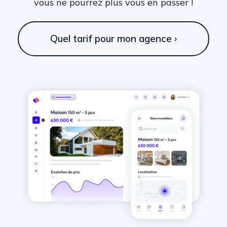
vous ne pourrez plus vous en passer !
Quel tarif pour mon agence ›