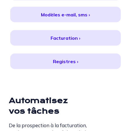
Modèles e-mail, sms ›
Facturation ›
Registres ›
Automatisez
vos tâches
De la prospection à la factur
ation,