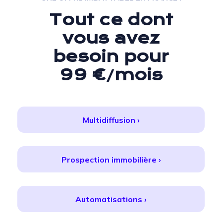
Tout ce dont
vous
avez
besoin
pour
99 €
mois
/
Multidiffusion ›
Prospection immobilière ›
Automatisations ›