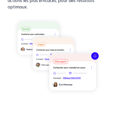
actions les plus efficaces, pour des résultats
optimaux.