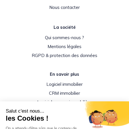
Nous contacter
La société
Qui sommes-nous ?
Mentions légales
RGPD & protection des données
En savoir plus
Logiciel immobilier
CRM immobilier
Logiciel agence immobilière