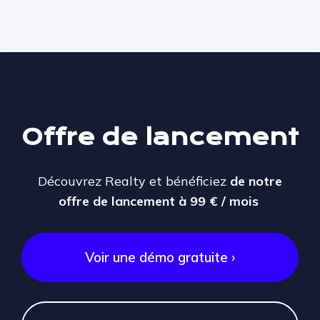
Offre de lancement
Découvrez Realty et bénéficiez
de notre
offre de lancement à 99 € / mois
Voir une démo gratuite ›