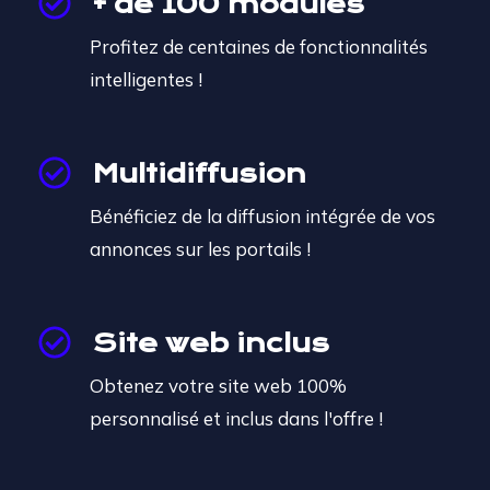
+ de 100 modules
Profitez de centaines de fonctionnalités
intelligentes !
Multidiffusion
Bénéficiez de la diffusion intégrée de vos
annonces sur les portails !
Site web inclus
Obtenez votre site web 100%
personnalisé et inclus dans l'offre
!