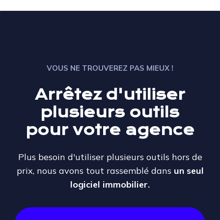
VOUS NE TROUVEREZ PAS MIEUX !
Arrêtez d'utiliser
plusieurs outils
pour votre agence
Plus besoin d'utiliser plusieurs outils hors de
prix, nous avons tout rassemblé dans
un seul
logiciel immobilier.