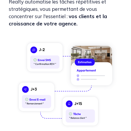
Realty
automatise les tâches répétitives et
stratégiques, vous permettant de vous
concentrer sur l'essentiel :
vos clients et la
croissance de votre agence.