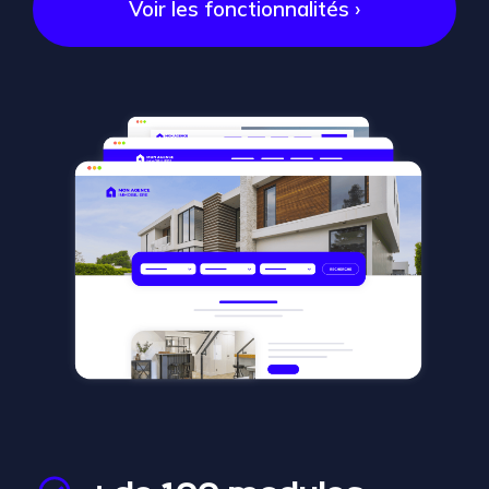
Voir les fonctionnalités ›