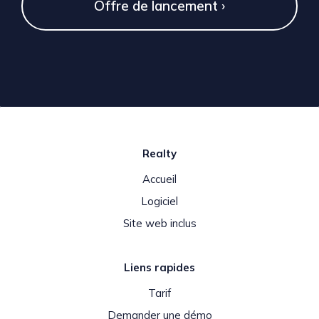
Offre de lancement ›
Realty
Accueil
Logiciel
Site web inclus
Liens rapides
Tarif
Demander une démo