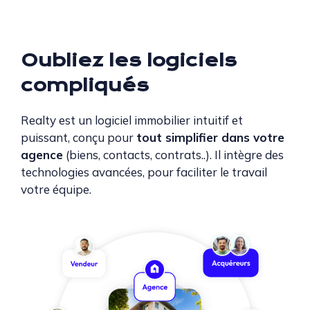
Oubliez les
logiciels
compliqués
Realty
est un logiciel immobilier intuitif et
puissant, conçu pour
tout simplifier dans votre
agence
(biens, contacts, contrats..). Il intègre des
technologies avancées, pour faciliter le travail
votre équipe.